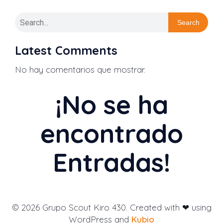
Search
Latest Comments
No hay comentarios que mostrar.
¡No se ha
encontrado
Entradas!
© 2026 Grupo Scout Kiro 430. Created with ❤ using
WordPress and
Kubio