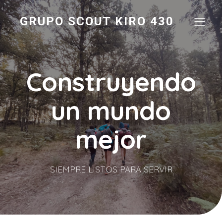
GRUPO SCOUT KIRO 430
Construyendo
un mundo
mejor
SIEMPRE LISTOS PARA SERVIR