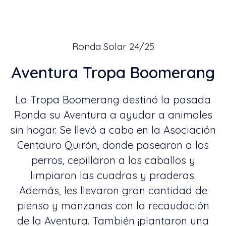
Ronda Solar 24/25
Aventura Tropa Boomerang
La Tropa Boomerang destinó la pasada
Ronda su Aventura a ayudar a animales
sin hogar. Se llevó a cabo en la Asociación
Centauro Quirón, donde pasearon a los
perros, cepillaron a los caballos y
limpiaron las cuadras y praderas.
Además, les llevaron gran cantidad de
pienso y manzanas con la recaudación
de la Aventura. También ¡plantaron una