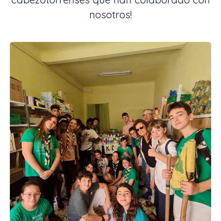
nosotros!