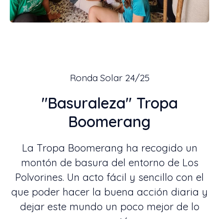
Ronda Solar 24/25
"Basuraleza" Tropa
Boomerang
La Tropa Boomerang ha recogido un
montón de basura del entorno de Los
Polvorines. Un acto fácil y sencillo con el
que poder hacer la buena acción diaria y
dejar este mundo un poco mejor de lo