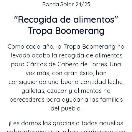
Ronda Solar 24/25
"Recogida de alimentos"
Tropa Boomerang
Como cada año, la Tropa Boomerang ha
llevado acabo la recogida de alimentos
para Cáritas de Cabezo de Torres. Una
vez más, con gran éxito, han
consiguiendo una buena cantidad leche,
galletas, azúcar y alimentos no
perecederos para ayudar a las familias
del pueblo.
¡Les damos las gracias a todos aquellos
cabezotorrenses que han colaborado con