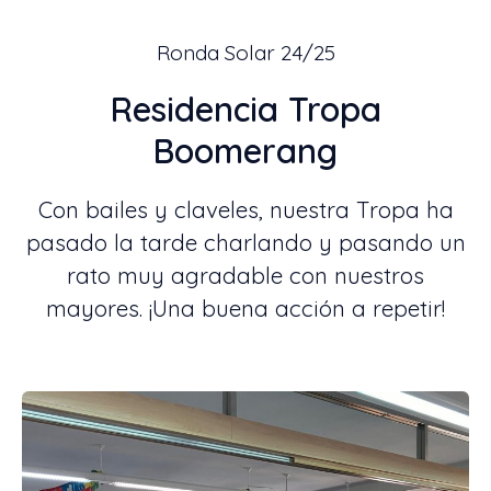
Ronda Solar 24/25
Residencia Tropa
Boomerang
Con bailes y claveles, nuestra Tropa ha
pasado la tarde charlando y pasando un
rato muy agradable con nuestros
mayores. ¡Una buena acción a repetir!