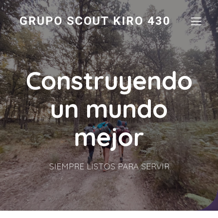
GRUPO SCOUT KIRO 430
Construyendo
un mundo
mejor
SIEMPRE LISTOS PARA SERVIR