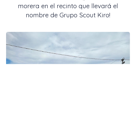
morera en el recinto que llevará el
nombre de Grupo Scout Kiro!